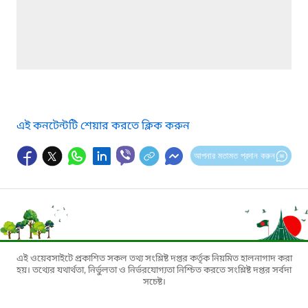
এই কনটেন্টটি শেয়ার করতে ক্লিক করুন
আপনার মতামত প্রদান করুন
এই ওয়েবসাইটে প্রকাশিত সকল তথ্য সংশ্লিষ্ট দপ্তর কর্তৃক নিয়মিত হালনাগাদ করা
হয়। তথ্যের যথার্থতা, নির্ভুলতা ও নির্ভরযোগ্যতা নিশ্চিত করতে সংশ্লিষ্ট দপ্তর সর্বদা
সচেষ্ট।