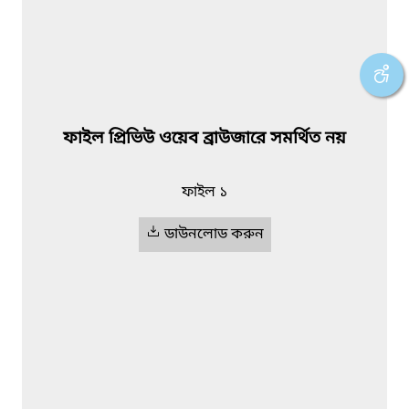
ফাইল প্রিভিউ ওয়েব ব্রাউজারে সমর্থিত নয়
ফাইল ১
ডাউনলোড করুন