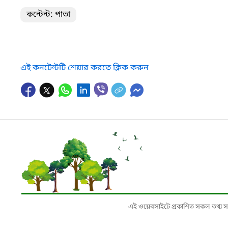
কন্টেন্ট: পাতা
এই কনটেন্টটি শেয়ার করতে ক্লিক করুন
এই ওয়েবসাইটে প্রকাশিত সকল তথ্য সংশ্লি