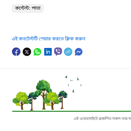
কন্টেন্ট: পাতা
এই কনটেন্টটি শেয়ার করতে ক্লিক করুন
এই ওয়েবসাইটে প্রকাশিত সকল তথ্য সংশ্লি