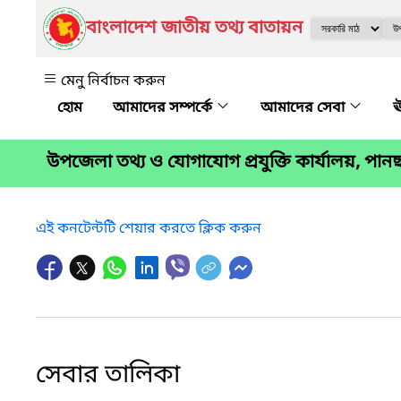
বাংলাদেশ জাতীয় তথ্য বাতায়ন
মেনু নির্বাচন করুন
আমাদের সম্পর্কে
আমাদের সেবা
ঊ
উপজেলা তথ্য ও যোগাযোগ প্রযুক্তি কার্যালয়, পানছ
এই কনটেন্টটি শেয়ার করতে ক্লিক করুন
সেবার তালিকা